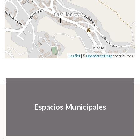
Leaflet
| ©
OpenStreetMap
contributors.
Espacios Municipales