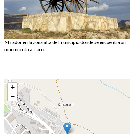
Mirador en la zona alta del municipio donde se encuentra un
monumento al carro
+
−