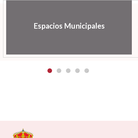
Espacios Municipales