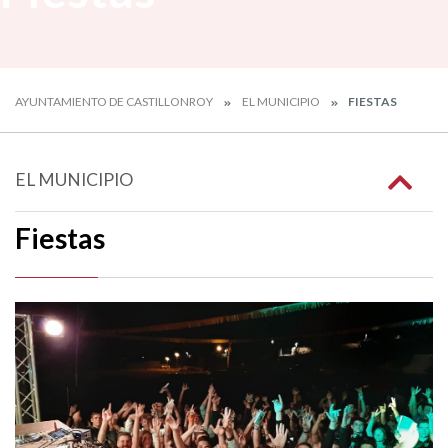
AYUNTAMIENTO DE CASTILLONROY
EL MUNICIPIO
FIESTAS
EL MUNICIPIO
Fiestas