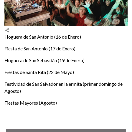
Hoguera de San Antonio (16 de Enero)
Fiesta de San Antonio (17 de Enero)
Hoguera de San Sebastián (19 de Enero)
Fiestas de Santa Rita (22 de Mayo)
Festividad de San Salvador en la ermita (primer domingo de
Agosto)
Fiestas Mayores (Agosto)