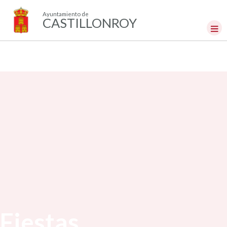
Ayuntamiento de
CASTILLONROY
Fiestas