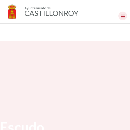
Ayuntamiento de
CASTILLONROY
Escudo