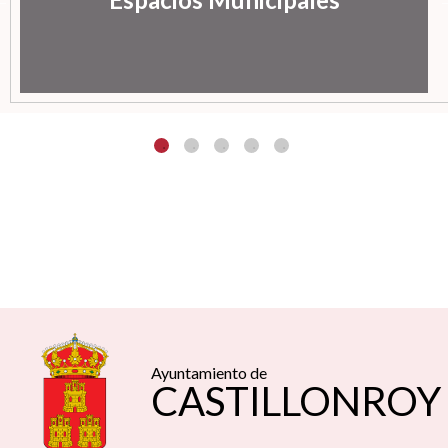
Ayuntamiento de
CASTILLONROY