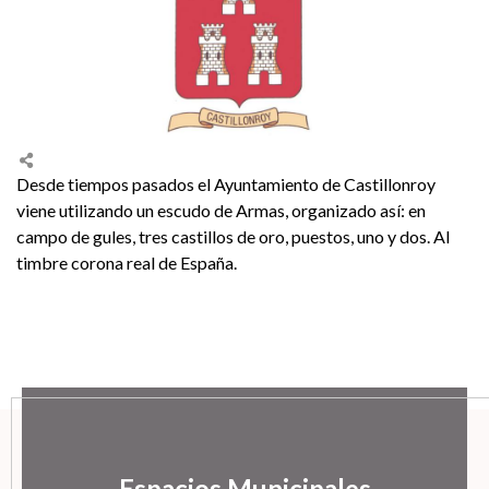
Desde tiempos pasados el Ayuntamiento de Castillonroy
viene utilizando un escudo de Armas, organizado así: en
campo de gules, tres castillos de oro, puestos, uno y dos. Al
timbre corona real de España.
Espacios Municipales