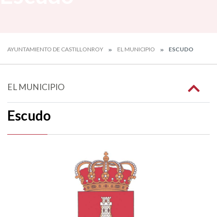
AYUNTAMIENTO DE CASTILLONROY
EL MUNICIPIO
ESCUDO
EL MUNICIPIO
Escudo