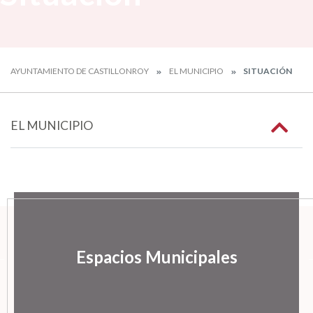
AYUNTAMIENTO DE CASTILLONROY
EL MUNICIPIO
SITUACIÓN
EL MUNICIPIO
Espacios Municipales