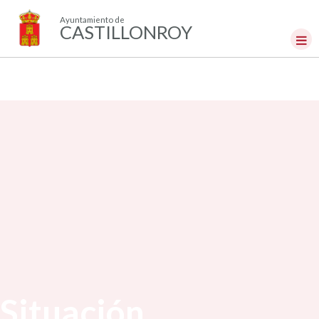
Ayuntamiento de
CASTILLONROY
Situación