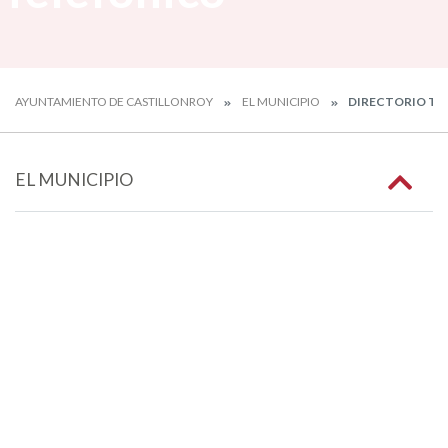
AYUNTAMIENTO DE CASTILLONROY
EL MUNICIPIO
DIRECTORIO TE
EL MUNICIPIO