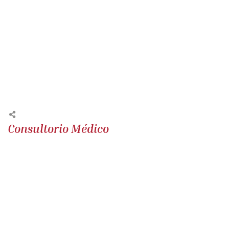
Consultorio Médico