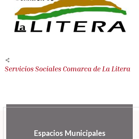
Servicios Sociales Comarca de La Litera
Espacios Municipales