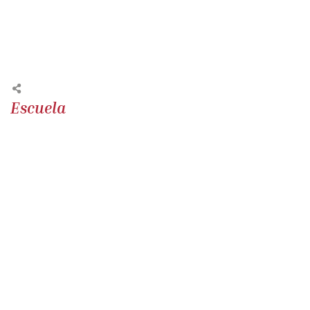
Escuela