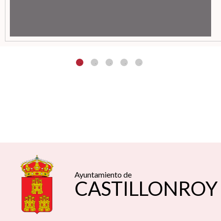
Ayuntamiento de
CASTILLONROY