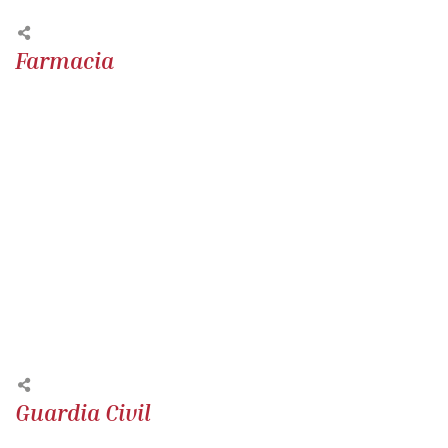
Farmacia
Guardia Civil