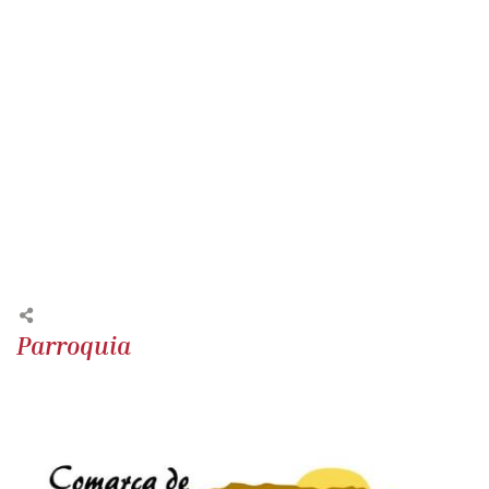
Parroquia