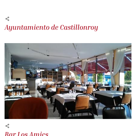
Ayuntamiento de Castillonroy
Bar Los Amics