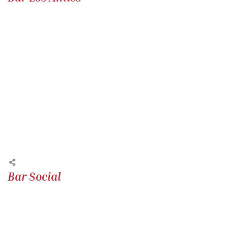
Bar Social