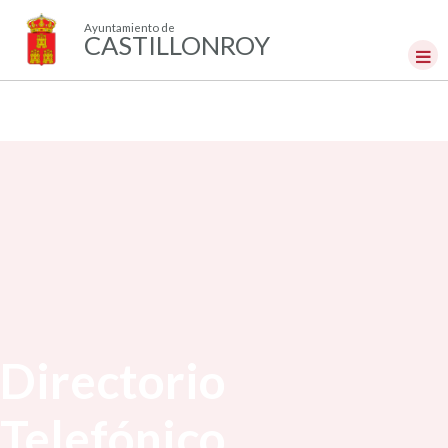
Ayuntamiento de
CASTILLONROY
Directorio
Telefónico