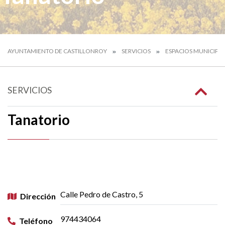
AYUNTAMIENTO DE CASTILLONROY
SERVICIOS
ESPACIOS MUNICIPAL
SERVICIOS
Tanatorio
Calle Pedro de Castro, 5
Dirección
974434064
Teléfono