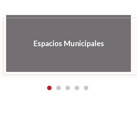
Espacios Municipales