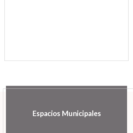
Espacios Municipales