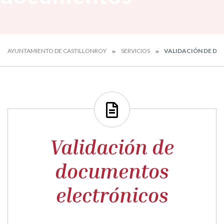
AYUNTAMIENTO DE CASTILLONROY
SERVICIOS
VALIDACIÓN DE D
Validación de
documentos
electrónicos