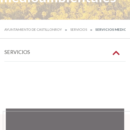
AYUNTAMIENTO DE CASTILLONROY
SERVICIOS
SERVICIOS MEDIOA
SERVICIOS