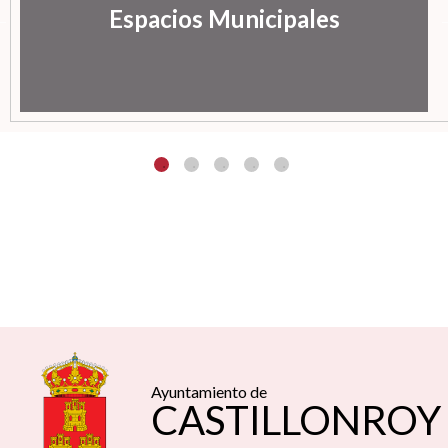
Espacios Municipales
Ayuntamiento de
CASTILLONROY