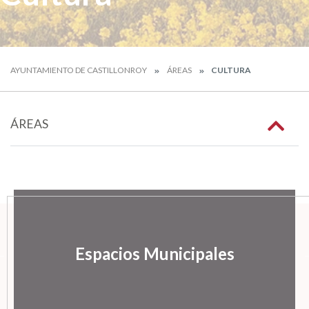
AYUNTAMIENTO DE CASTILLONROY
ÁREAS
CULTURA
ÁREAS
Espacios Municipales