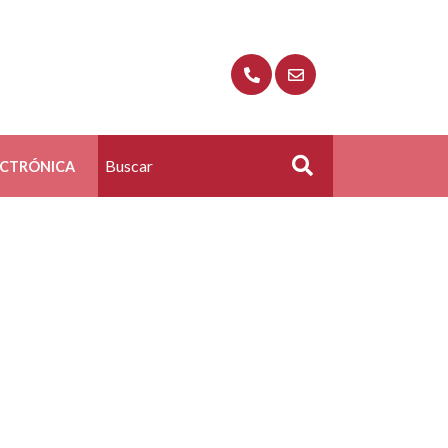
ECTRÓNICA
Buscar