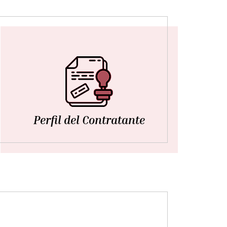
Perfil del Contratante