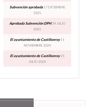
Subvención aprobada
17 DICIEMBRE
2025
Aprobada Subvención DPH
24 JULIO
2025
El ayuntamiento de Castillonroy
11
NOVIEMBRE 2024
El ayuntamiento de Castillonroy
25
JULIO 2024