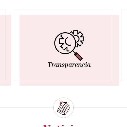
Transparencia