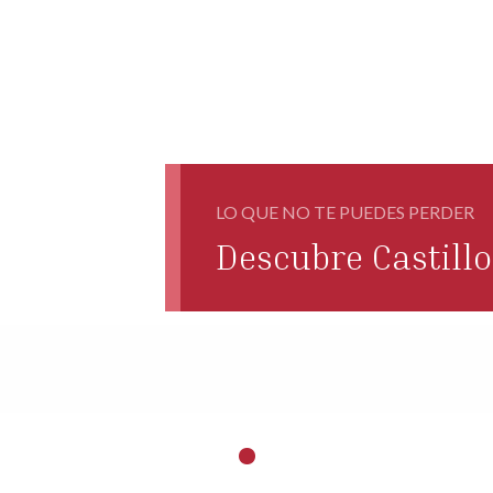
LO QUE NO TE PUEDES PERDER
Descubre Castill