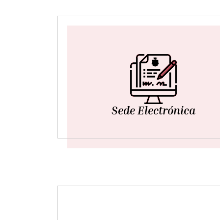
Sede Electrónica