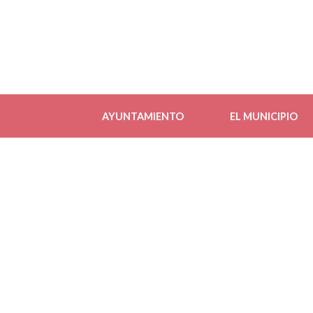
AYUNTAMIENTO
EL MUNICIPIO