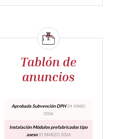
Tablón de
anuncios
Aprobada Subvención DPH
24 JUNIO
2026
Instalación Módulos prefabricados tipo
aseso
31 MARZO 2026