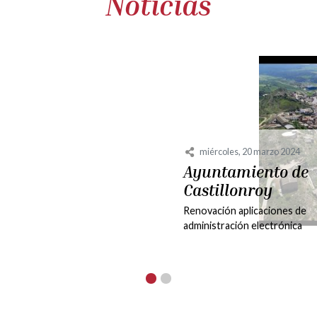
Noticias