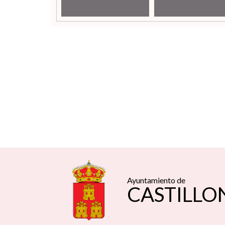
Ayuntamiento de
CASTILLO