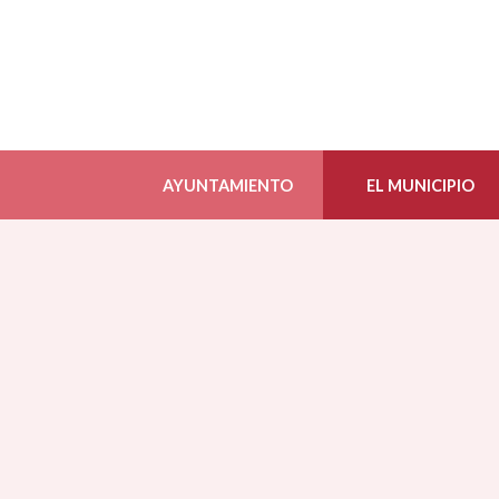
AYUNTAMIENTO
EL MUNICIPIO