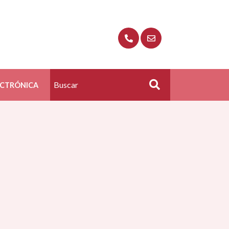
ECTRÓNICA
Buscar