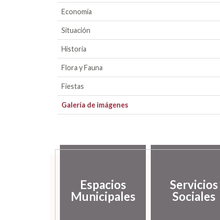
Economía
Situación
Historia
Flora y Fauna
Fiestas
Galería de imágenes
Espacios
Servicios
Municipales
Sociales