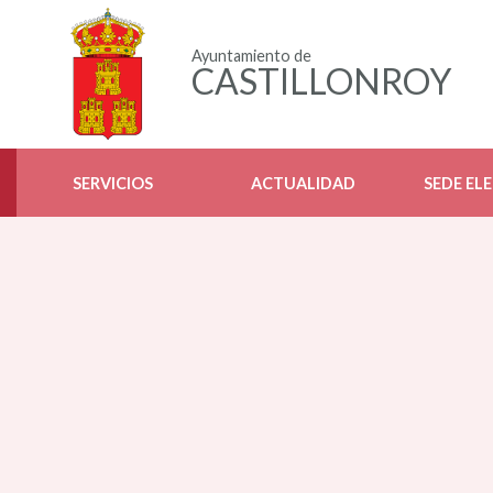
Ayuntamiento de
CASTILLONROY
SERVICIOS
ACTUALIDAD
SEDE EL