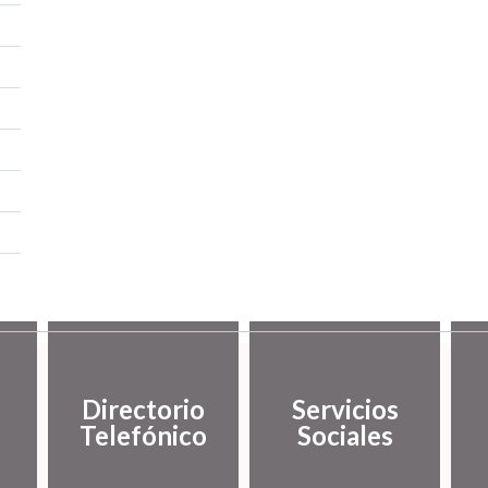
Directorio
Servicios
Telefónico
Sociales