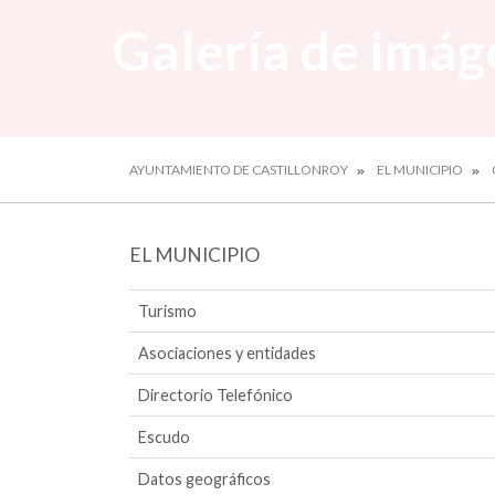
Galería de imág
AYUNTAMIENTO DE CASTILLONROY
EL MUNICIPIO
EL MUNICIPIO
Turismo
Asociaciones y entidades
Directorio Telefónico
Escudo
Datos geográficos